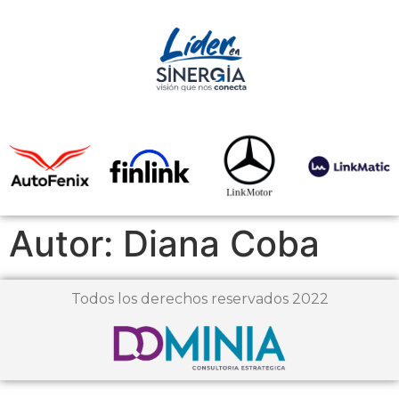
Autor:
Diana Coba
Todos los derechos reservados 2022