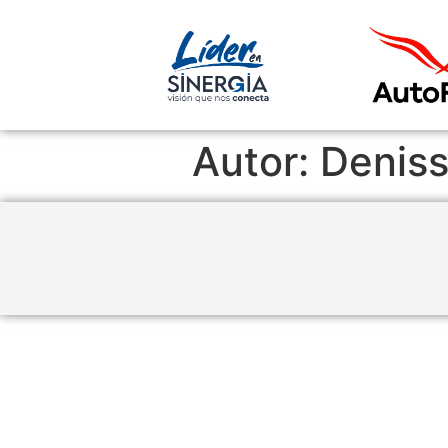
Autor:
Deniss