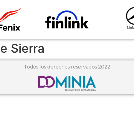
e Sierra
Todos los derechos reservados 2022