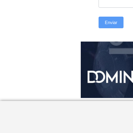
Enviar