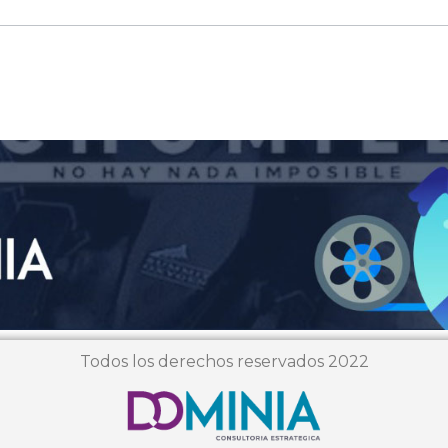
Todos los derechos reservados 2022