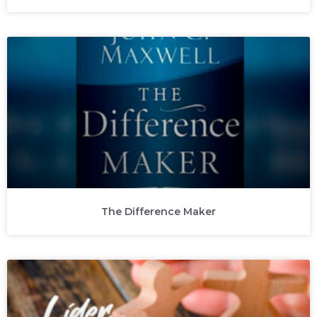
The Difference Maker