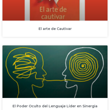
El arte de Cautivar
El Poder Oculto del Lenguaje Líder en Sinergia