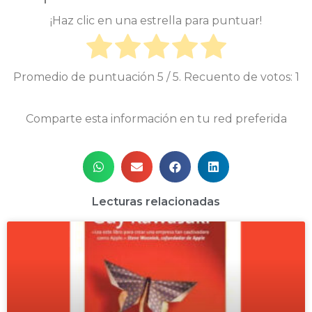
¡Haz clic en una estrella para puntuar!
Promedio de puntuación
5
/ 5. Recuento de votos:
1
Comparte esta información en tu red preferida
Lecturas relacionadas