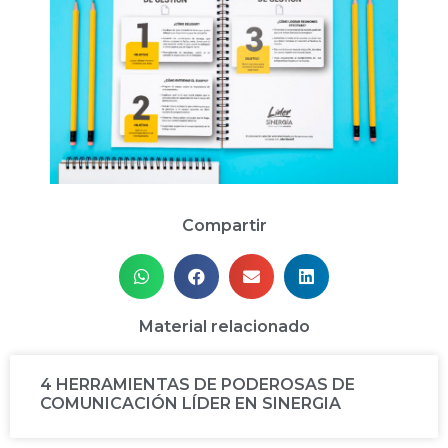
Compartir
Material relacionado
4 HERRAMIENTAS DE PODEROSAS DE
COMUNICACIÓN LÍDER EN SINERGIA