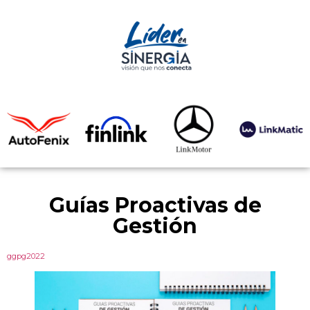
Guías Proactivas de
Gestión
ggpg2022