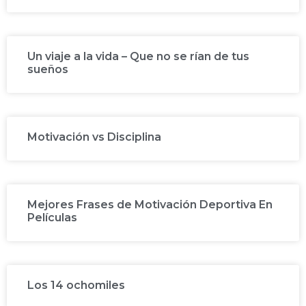
Un viaje a la vida – Que no se rían de tus
sueños
Motivación vs Disciplina
Mejores Frases de Motivación Deportiva En
Películas
Los 14 ochomiles