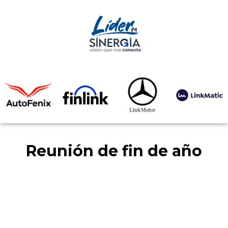
Reunión de fin de año