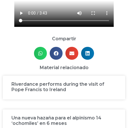
Compartir
Material relacionado
Riverdance performs during the visit of
Pope Francis to Ireland
Una nueva hazaña para el alpinismo 14
‘ochomiles’ en 6 meses