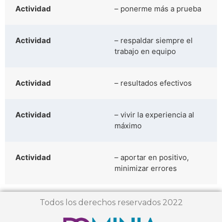
Actividad
– ponerme más a prueba
Actividad
– respaldar siempre el
trabajo en equipo
Actividad
– resultados efectivos
Actividad
– vivir la experiencia al
máximo
Actividad
– aportar en positivo,
minimizar errores
Todos los derechos reservados 2022