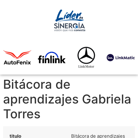
Bitácora de
aprendizajes Gabriela
Torres
titulo
Bitácora de aprendizajes