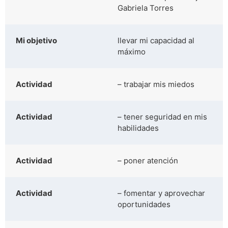
Gabriela Torres
Mi objetivo
llevar mi capacidad al
máximo
Actividad
– trabajar mis miedos
Actividad
– tener seguridad en mis
habilidades
Actividad
– poner atención
Actividad
– fomentar y aprovechar
oportunidades