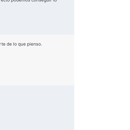
rte de lo que pienso.