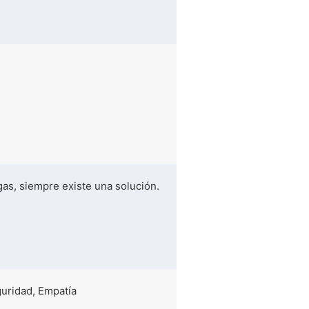
gas, siempre existe una solución.
uridad, Empatía