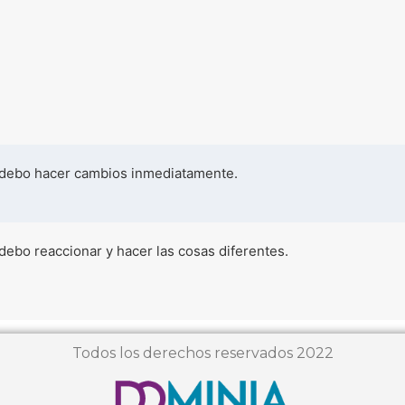
debo hacer cambios inmediatamente.
debo reaccionar y hacer las cosas diferentes.
Todos los derechos reservados 2022