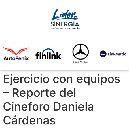
Ejercicio con equipos
– Reporte del
Cineforo Daniela
Cárdenas