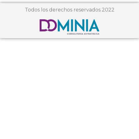
Todos los derechos reservados 2022