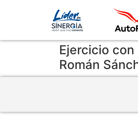
Ejercicio con
Román Sánc