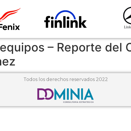
 equipos – Reporte del 
hez
Todos los derechos reservados 2022