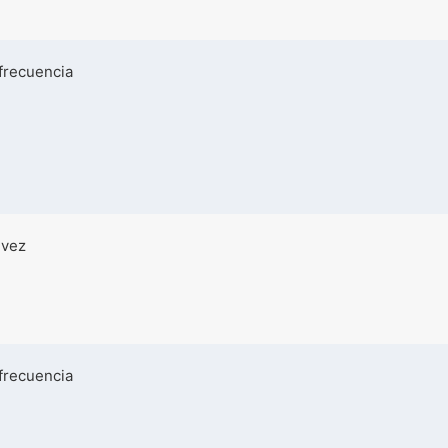
frecuencia
 vez
frecuencia