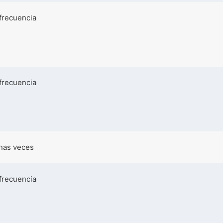
frecuencia
frecuencia
nas veces
frecuencia