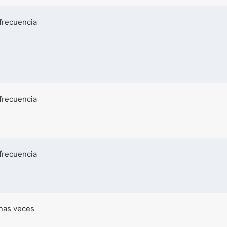
frecuencia
frecuencia
frecuencia
nas veces