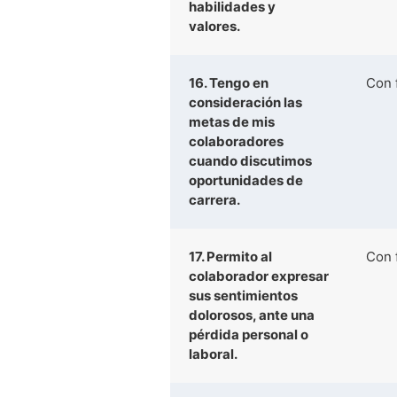
habilidades y
valores.
16. Tengo en
Con 
consideración las
metas de mis
colaboradores
cuando discutimos
oportunidades de
carrera.
17. Permito al
Con 
colaborador expresar
sus sentimientos
dolorosos, ante una
pérdida personal o
laboral.