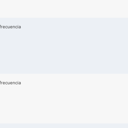
frecuencia
frecuencia