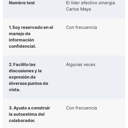
Nombre test
El líder efectivo sinergia
Carlos Maya
1. Soy reservado en el
Con frecuencia
manejo de
información
confidencial.
2. Facilito las
Algunas veces
discusiones y la
expresión de
diversos puntos de
vista.
3. Ayudo a construir
Con frecuencia
la autoestima del
colaborador.