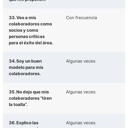
33. Veo a mis
Con frecuencia
colaboradores como
socios y como
personas críticas
para el éxito del área.
34. Soy un buen
Algunas veces
modelo para mis
colaboradores.
35. No dejo que mis
Algunas veces
colaboradores “tiren
la toalla”.
36. Explico las
Algunas veces