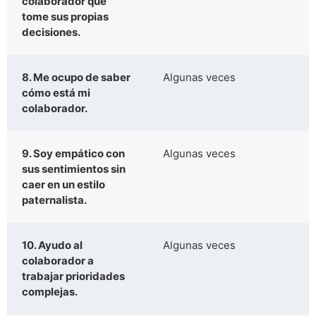
colaborador que
tome sus propias
decisiones.
8. Me ocupo de saber
Algunas veces
cómo está mi
colaborador.
9. Soy empático con
Algunas veces
sus sentimientos sin
caer en un estilo
paternalista.
10. Ayudo al
Algunas veces
colaborador a
trabajar prioridades
complejas.