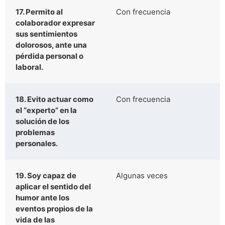
17. Permito al
Con frecuencia
colaborador expresar
sus sentimientos
dolorosos, ante una
pérdida personal o
laboral.
18. Evito actuar como
Con frecuencia
el “experto” en la
solución de los
problemas
personales.
19. Soy capaz de
Algunas veces
aplicar el sentido del
humor ante los
eventos propios de la
vida de las