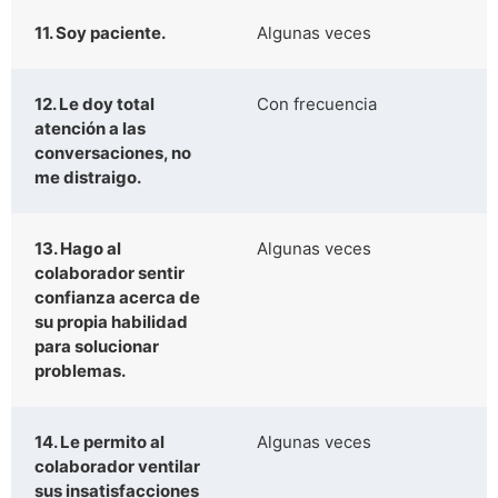
11. Soy paciente.
Algunas veces
12. Le doy total
Con frecuencia
atención a las
conversaciones, no
me distraigo.
13. Hago al
Algunas veces
colaborador sentir
confianza acerca de
su propia habilidad
para solucionar
problemas.
14. Le permito al
Algunas veces
colaborador ventilar
sus insatisfacciones