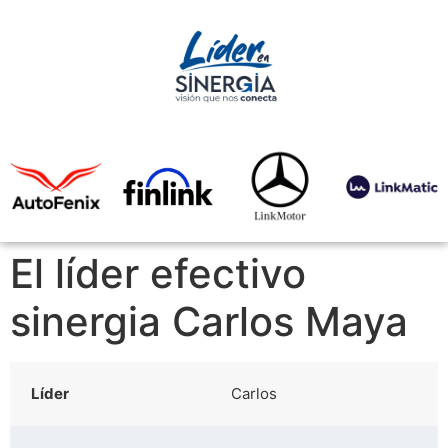
El líder efectivo
sinergia Carlos Maya
Líder
Carlos