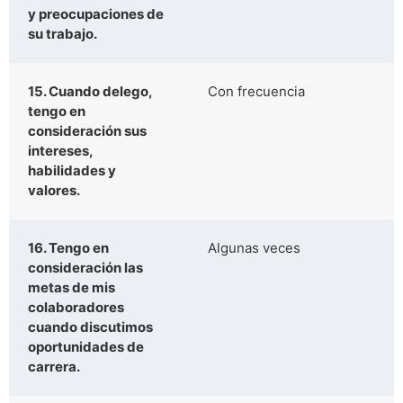
y preocupaciones de
su trabajo.
15. Cuando delego,
Con frecuencia
tengo en
consideración sus
intereses,
habilidades y
valores.
16. Tengo en
Algunas veces
consideración las
metas de mis
colaboradores
cuando discutimos
oportunidades de
carrera.