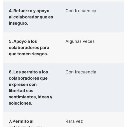
4. Refuerzo y apoyo
Con frecuencia
al colaborador que es
inseguro.
5. Apoyo a los
Algunas veces
colaboradores para
que tomen riesgos.
6. Les permito a los
Con frecuencia
colaboradores que
expresen con
libertad sus
sentimientos, ideas y
soluciones.
7. Permito al
Rara vez