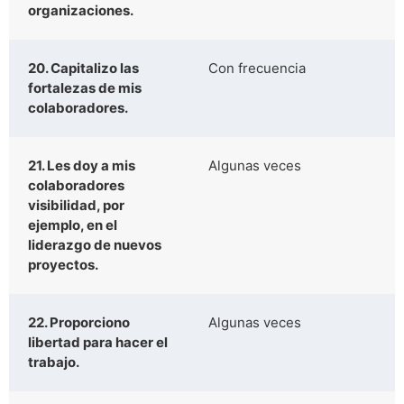
organizaciones.
20. Capitalizo las
Con frecuencia
fortalezas de mis
colaboradores.
21. Les doy a mis
Algunas veces
colaboradores
visibilidad, por
ejemplo, en el
liderazgo de nuevos
proyectos.
22. Proporciono
Algunas veces
libertad para hacer el
trabajo.