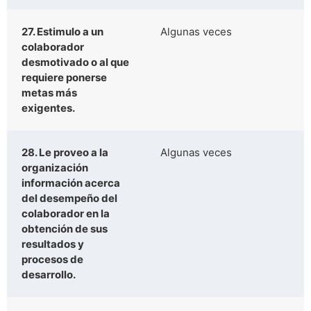
27. Estimulo a un
Algunas veces
colaborador
desmotivado o al que
requiere ponerse
metas más
exigentes.
28. Le proveo a la
Algunas veces
organización
información acerca
del desempeño del
colaborador en la
obtención de sus
resultados y
procesos de
desarrollo.