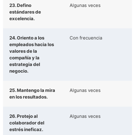
23. Defino
Algunas veces
estándares de
excelencia.
24. Oriento a los
Con frecuencia
empleados hacia los
valores de la
compañía y la
estrategia del
negocio.
25. Mantengo la mira
Algunas veces
en los resultados.
26. Protejo al
Algunas veces
colaborador del
estrés ineficaz.