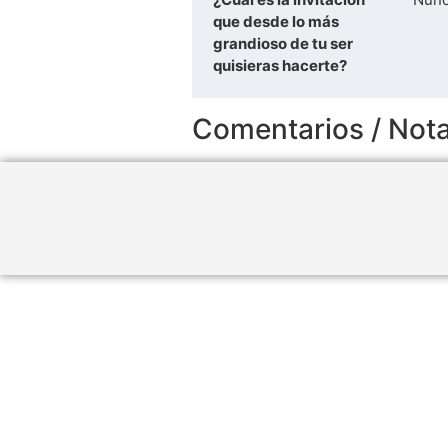
que desde lo más
grandioso de tu ser
quisieras hacerte?
Comentarios / Not