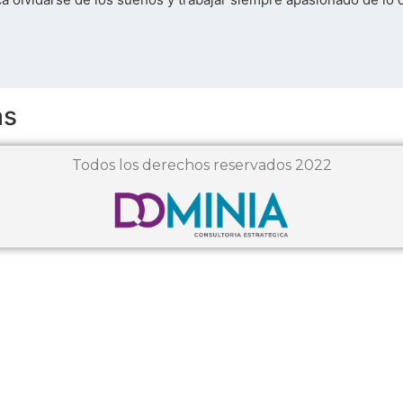
as
Todos los derechos reservados 2022