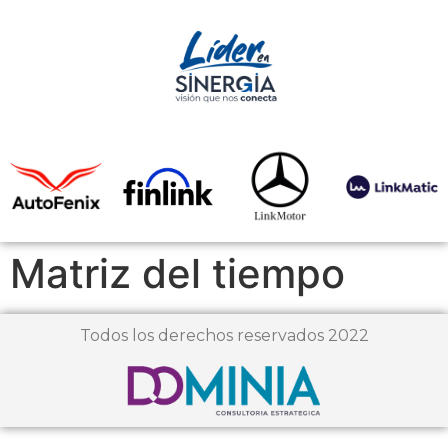
Matriz del tiempo
Todos los derechos reservados 2022