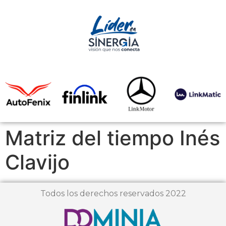
Matriz del tiempo Inés
Clavijo
Todos los derechos reservados 2022