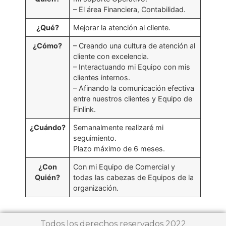
– El área Financiera, Contabilidad.
¿Qué?
Mejorar la atención al cliente.
¿Cómo?
– Creando una cultura de atención al
cliente con excelencia.
– Interactuando mi Equipo con mis
clientes internos.
– Afinando la comunicación efectiva
entre nuestros clientes y Equipo de
Finlink.
¿Cuándo?
Semanalmente realizaré mi
seguimiento.
Plazo máximo de 6 meses.
¿Con
Con mi Equipo de Comercial y
Quién?
todas las cabezas de Equipos de la
organización.
Todos los derechos reservados 2022