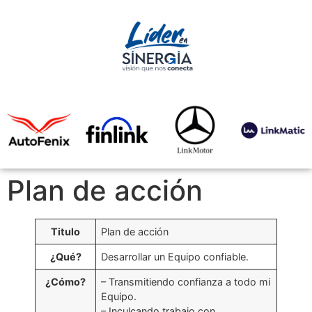
Plan de acción
Titulo
Plan de acción
¿Qué?
Desarrollar un Equipo confiable.
¿Cómo?
– Transmitiendo confianza a todo mi
Equipo.
– Inculcando trabajo con