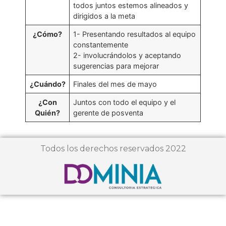
todos juntos estemos alineados y
dirigidos a la meta
¿Cómo?
1- Presentando resultados al equipo
constantemente
2- involucrándolos y aceptando
sugerencias para mejorar
¿Cuándo?
Finales del mes de mayo
¿Con
Juntos con todo el equipo y el
Quién?
gerente de posventa
Todos los derechos reservados 2022