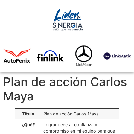
Plan de acción Carlos
Maya
Titulo
Plan de acción Carlos Maya
¿Qué?
Lograr generar confianza y
compromiso en mi equipo para que