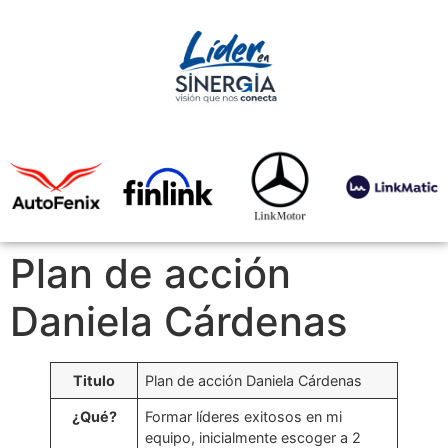
Plan de acción
Daniela Cárdenas
Titulo
Plan de acción Daniela Cárdenas
¿Qué?
Formar líderes exitosos en mi
equipo, inicialmente escoger a 2