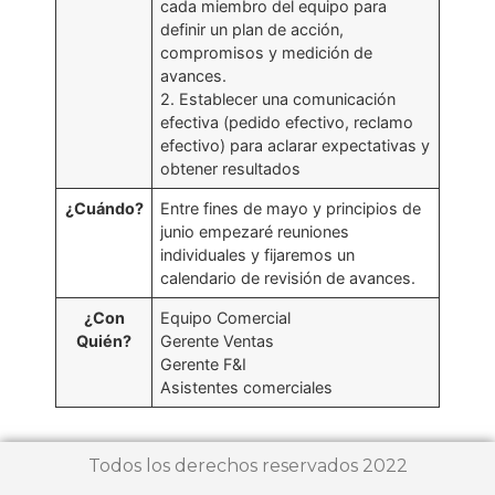
cada miembro del equipo para
definir un plan de acción,
compromisos y medición de
avances.
2. Establecer una comunicación
efectiva (pedido efectivo, reclamo
efectivo) para aclarar expectativas y
obtener resultados
¿Cuándo?
Entre fines de mayo y principios de
junio empezaré reuniones
individuales y fijaremos un
calendario de revisión de avances.
¿Con
Equipo Comercial
Quién?
Gerente Ventas
Gerente F&I
Asistentes comerciales
Todos los derechos reservados 2022