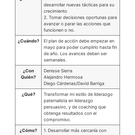
desarrollar nuevas tácticas para su
crecimiento
2. Tomar decisiones oportunas para
avanzar o parar las acciones que
funcionen o no.
¿Cuándo?
El plan de acción debe empezar en
mayo para poder cumplirlo hasta fin
de año. Los avances deben ser
semanales.
¿Con
Denisse Sierra
Quién?
Alejandro Hermosa
Diego Cárdenas/David Barriga
¿Qué?
Transformar mi estilo de liderazgo
paternalista en liderazgo
persuasivo, y de coaching que
obtenga resultados con el
compromiso.
¿Cómo?
1. Desarrollar más cercanía con