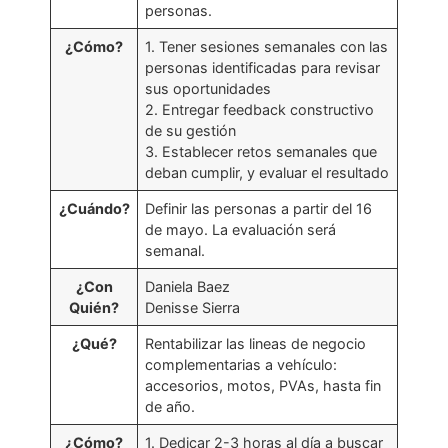
personas.
¿Cómo?
1. Tener sesiones semanales con las
personas identificadas para revisar
sus oportunidades
2. Entregar feedback constructivo
de su gestión
3. Establecer retos semanales que
deban cumplir, y evaluar el resultado
¿Cuándo?
Definir las personas a partir del 16
de mayo. La evaluación será
semanal.
¿Con
Daniela Baez
Quién?
Denisse Sierra
¿Qué?
Rentabilizar las lineas de negocio
complementarias a vehículo:
accesorios, motos, PVAs, hasta fin
de año.
¿Cómo?
1. Dedicar 2-3 horas al día a buscar