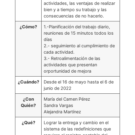
actividades, las ventajas de realizar
bien y a tiempo su trabajo y las
consecuencias de no hacerlo.
¿Cómo?
1.-Planificación del trabajo diario,
reuniones de 15 minutos todos los
días
2.- seguimiento al cumplimiento de
cada actividad.
3.- Retroalimentación de las
actividades que presentan
orportunidad de mejora
¿Cuándo?
Desde el 16 de mayo hasta el 6 de
junio de 2022
¿Con
María del Camen Pérez
Quién?
Sandra Vargas
Alejandra Martínez
¿Qué?
Lograr la entrega y cambio en el
sistema de las redefiniciones que