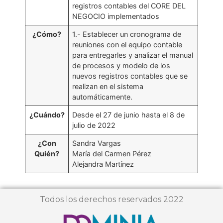
registros contables del CORE DEL
NEGOCIO implementados
¿Cómo?
1.- Establecer un cronograma de
reuniones con el equipo contable
para entregarles y analizar el manual
de procesos y modelo de los
nuevos registros contables que se
realizan en el sistema
automáticamente.
¿Cuándo?
Desde el 27 de junio hasta el 8 de
julio de 2022
¿Con
Sandra Vargas
Quién?
María del Carmen Pérez
Alejandra Martínez
Todos los derechos reservados 2022