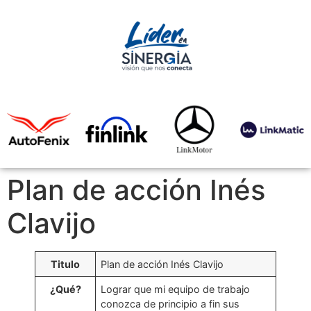
Plan de acción Inés
Clavijo
Titulo
Plan de acción Inés Clavijo
¿Qué?
Lograr que mi equipo de trabajo
conozca de principio a fin sus