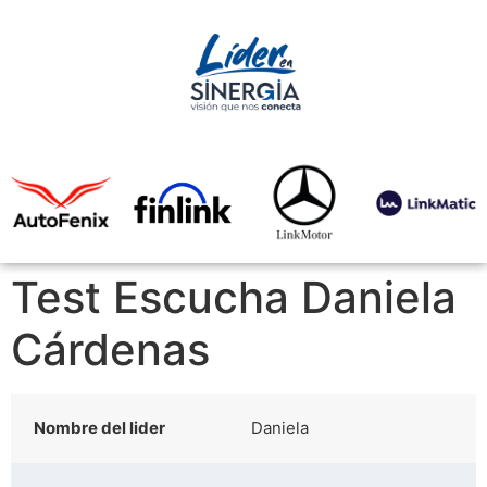
Test Escucha Daniela
Cárdenas
Nombre del lider
Daniela