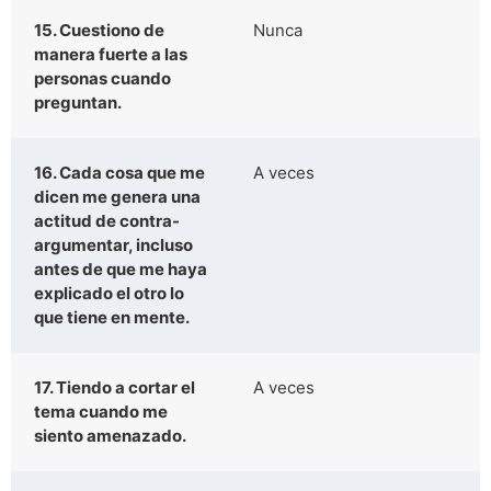
15. Cuestiono de
Nunca
manera fuerte a las
personas cuando
preguntan.
16. Cada cosa que me
A veces
dicen me genera una
actitud de contra-
argumentar, incluso
antes de que me haya
explicado el otro lo
que tiene en mente.
17. Tiendo a cortar el
A veces
tema cuando me
siento amenazado.