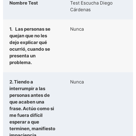
Nombre Test
Test Escucha Diego
Cárdenas
1. Las personas se
Nunca
quejan que no les
dejo explicar qué
ocurrió, cuando se
presenta un
problema.
2. Tiendo a
Nunca
interrumpir a las
personas antes de
que acaben una
frase. Actúo como si
me fuera difícil
esperar a que
terminen, manifiesto
impaciencia.