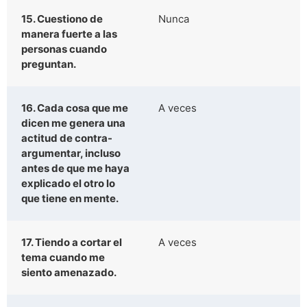
15. Cuestiono de
Nunca
manera fuerte a las
personas cuando
preguntan.
16. Cada cosa que me
A veces
dicen me genera una
actitud de contra-
argumentar, incluso
antes de que me haya
explicado el otro lo
que tiene en mente.
17. Tiendo a cortar el
A veces
tema cuando me
siento amenazado.