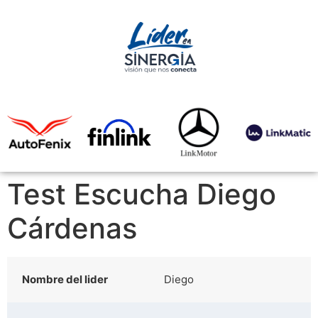
Test Escucha Diego
Cárdenas
Nombre del lider
Diego