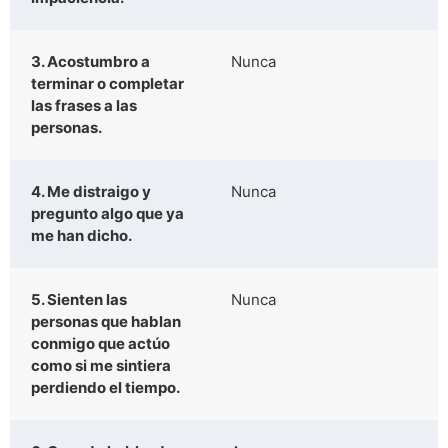
3. Acostumbro a
Nunca
terminar o completar
las frases a las
personas.
4. Me distraigo y
Nunca
pregunto algo que ya
me han dicho.
5. Sienten las
Nunca
personas que hablan
conmigo que actúo
como si me sintiera
perdiendo el tiempo.